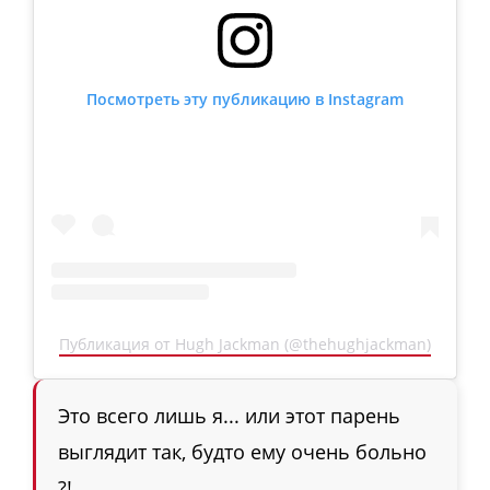
Посмотреть эту публикацию в Instagram
Публикация от Hugh Jackman (@thehughjackman)
Это всего лишь я... или этот парень
выглядит так, будто ему очень больно
?!