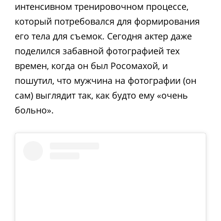
интенсивном тренировочном процессе,
который потребовался для формирования
его тела для съемок. Сегодня актер даже
поделился забавной фотографией тех
времен, когда он был Росомахой, и
пошутил, что мужчина на фотографии (он
сам) выглядит так, как будто ему «очень
больно».