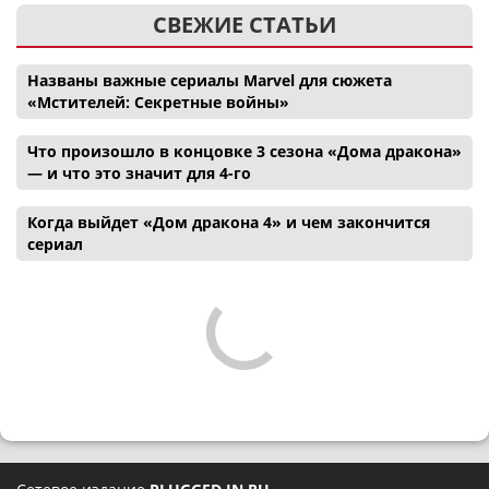
СВЕЖИЕ СТАТЬИ
Названы важные сериалы Marvel для сюжета
«Мстителей: Секретные войны»
Что произошло в концовке 3 сезона «Дома дракона»
— и что это значит для 4-го
Когда выйдет «Дом дракона 4» и чем закончится
сериал