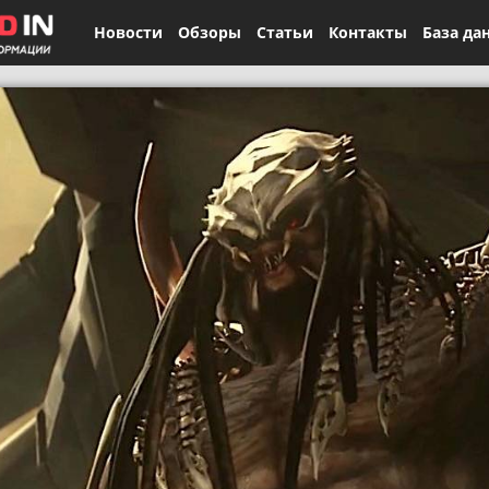
Новости
Обзоры
Статьи
Контакты
База да