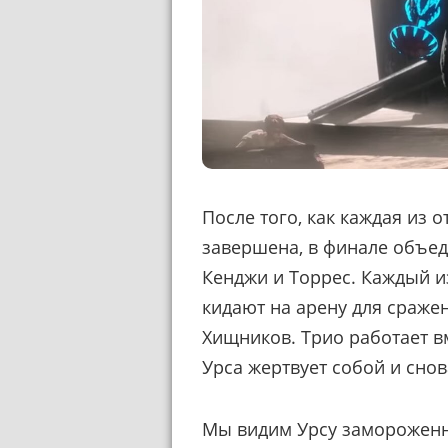
После того, как каждая из 
завершена, в финале объеди
Кенджи и Торрес. Каждый и
кидают на арену для сражен
Хищников. Трио работает в
Урса жертвует собой и снов
Мы видим Урсу замороженно