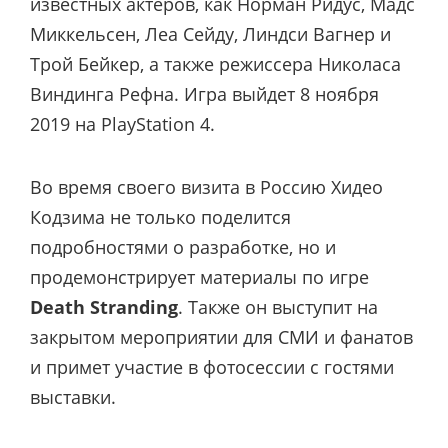
известных актеров, как Норман Ридус, Мадс
Миккельсен, Леа Сейду, Линдси Вагнер и
Трой Бейкер, а также режиссера Николаса
Виндинга Рефна. Игра выйдет 8 ноября
2019 на PlayStation 4.
Во время своего визита в Россию Хидео
Кодзима не только поделится
подробностями о разработке, но и
продемонстрирует материалы по игре
Death Stranding
. Также он выступит на
закрытом мероприятии для СМИ и фанатов
и примет участие в фотосессии с гостями
выставки.