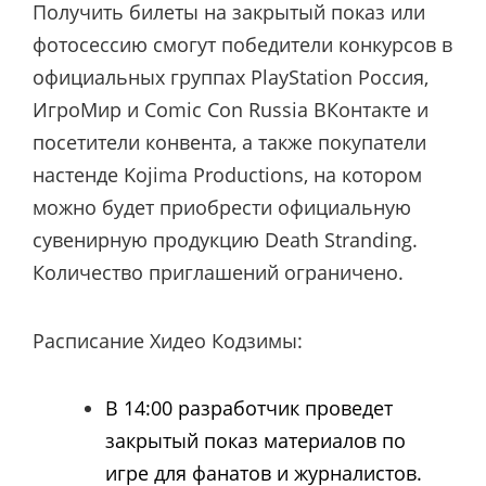
Получить билеты на закрытый показ или
фотосессию смогут победители конкурсов в
официальных группах PlayStation Россия,
ИгроМир и Comic Con Russia ВКонтакте и
посетители конвента, а также покупатели
настенде Kojima Productions, на котором
можно будет приобрести официальную
сувенирную продукцию Death Stranding.
Количество приглашений ограничено.
Расписание Хидео Кодзимы:
В 14:00 разработчик проведет
закрытый показ материалов по
игре для фанатов и журналистов.