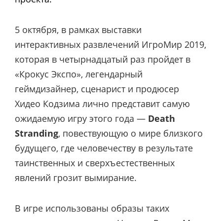
5 октября, в рамках выставки
интерактивных развлечений ИгроМир 2019,
которая в четырнадцатый раз пройдет в
«Крокус Экспо», легендарный
геймдизайнер, сценарист и продюсер
Хидео Кодзима лично представит самую
ожидаемую игру этого года —
Death
Stranding
, повествующую о мире близкого
будущего, где человечеству в результате
таинственных и сверхъестественных
явлений грозит вымирание.
В игре использованы образы таких