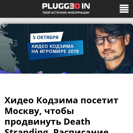
Хидео Кодзима посетит
Москву, чтобы
продвинуть Death
Stranding. Расписание