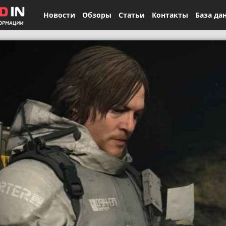
Новости
Обзоры
Статьи
Контакты
База да