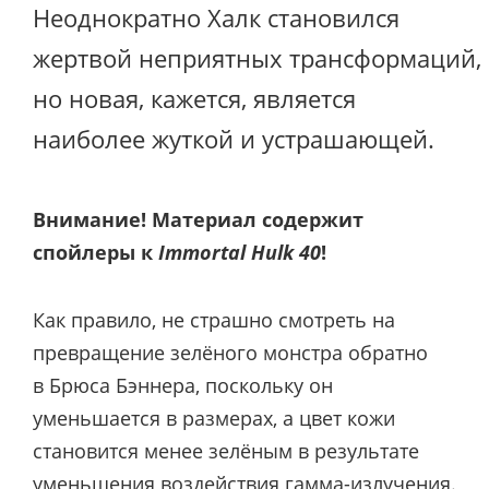
Неоднократно Халк становился
жертвой неприятных трансформаций,
но новая, кажется, является
наиболее жуткой и устрашающей.
Внимание! Материал содержит
спойлеры к
Immortal Hulk 40
!
Как правило, не страшно смотреть на
превращение зелёного монстра обратно
в Брюса Бэннера, поскольку он
уменьшается в размерах, а цвет кожи
становится менее зелёным в результате
уменьшения воздействия гамма-излучения.