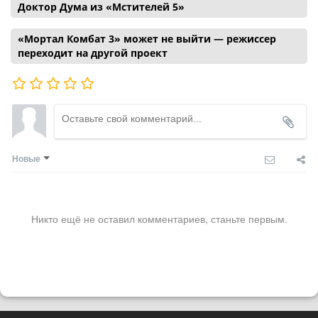
Доктор Дума из «Мстителей 5»
«Мортал Комбат 3» может не выйти — режиссер
переходит на другой проект
Новые
Никто ещё не оставил комментариев, станьте первым.