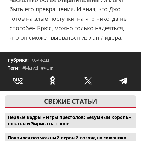
быть его превращения. И зная, что Джо
готов на злые поступки, на что никогда не
способен Брюс, можно только надеяться,
что он сможет вырваться из лап Лидера.
Рубрика:
Комиксы
Теги:
#Marvel
#Халк
СВЕЖИЕ СТАТЬИ
Первые кадры «Игры престолов: Безумный король»
показали Эйриса на троне
Появился возможный первый взгляд на союзника