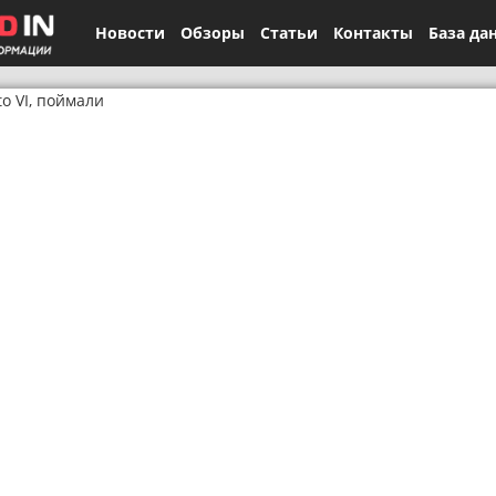
Новости
Обзоры
Статьи
Контакты
База да