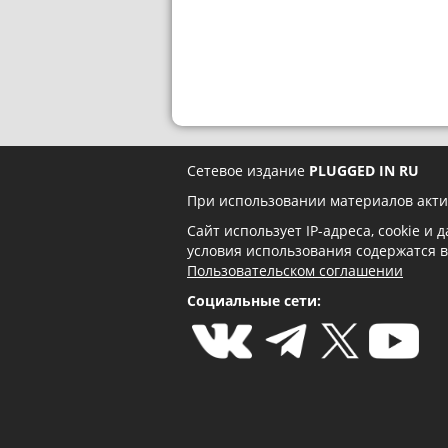
Сетевое издание
PLUGGED IN RU
При использовании материалов акти
Сайт использует IP-адреса, cookie и
условия использования содержатся 
Пользовательском соглашении
Социальные сети: