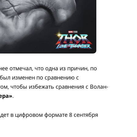
ее отмечал, что одна из причин, по
 был изменен по сравнению с
том, чтобы избежать сравнения с Волан-
ера»
.
дет в цифровом формате 8 сентября