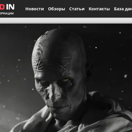
Новости
Обзоры
Статьи
Контакты
База да