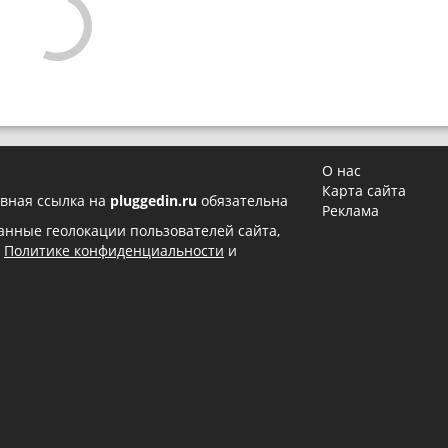
О нас
Карта сайта
вная ссылка на
pluggedin.ru
обязательна
Реклама
 данные геолокации пользователей сайта,
в
Политике конфиденциальности
и