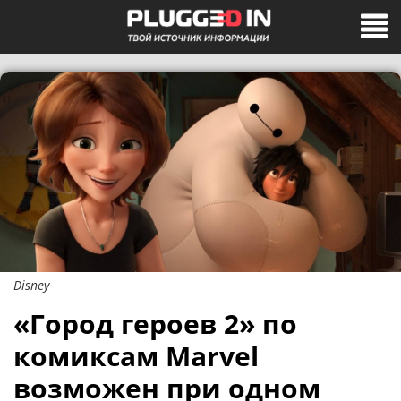
Disney
«Город героев 2» по
комиксам Marvel
возможен при одном