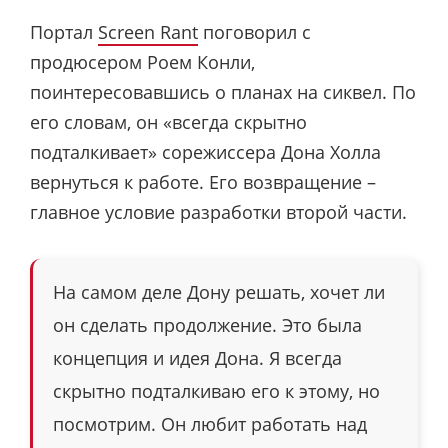
Портал
Screen Rant
поговорил с
продюсером Роем Конли,
поинтересовавшись о планах на сиквел. По
его словам, он «всегда скрытно
подталкивает» сорежиссера Дона Холла
вернуться к работе. Его возвращение –
главное условие разработки второй части.
На самом деле Дону решать, хочет ли
он сделать продолжение. Это была
концепция и идея Дона. Я всегда
скрытно подталкиваю его к этому, но
посмотрим. Он любит работать над