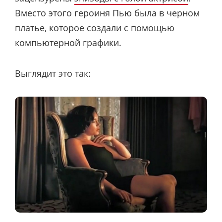
Вместо этого героиня Пью была в черном
платье, которое создали с помощью
компьютерной графики.
Выглядит это так: