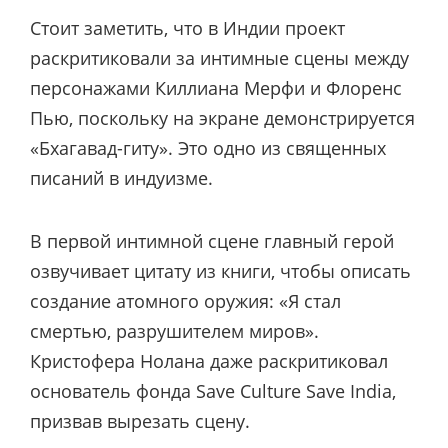
Стоит заметить, что в Индии проект
раскритиковали за интимные сцены между
персонажами Киллиана Мерфи и Флоренс
Пью, поскольку на экране демонстрируется
«Бхагавад-гиту». Это одно из священных
писаний в индуизме.
В первой интимной сцене главный герой
озвучивает цитату из книги, чтобы описать
создание атомного оружия: «Я стал
смертью, разрушителем миров».
Кристофера Нолана даже раскритиковал
основатель фонда Save Culture Save India,
призвав вырезать сцену.