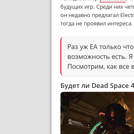
будущих игр. Среди них чет
он недавно предлагал Electr
тогда не проявил интереса.
Раз уж EA только что
возможность есть. 
Посмотрим, как все 
Будет ли Dead Space 