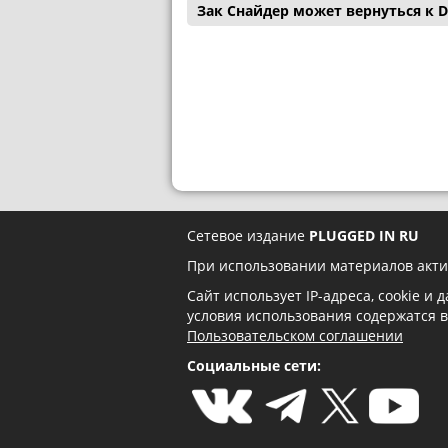
Зак Снайдер может вернуться к D
Сетевое издание
PLUGGED IN RU
При использовании материалов акти
Сайт использует IP-адреса, cookie и
условия использования содержатся 
Пользовательском соглашении
Социальные сети: