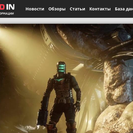
Новости
Обзоры
Статьи
Контакты
База да