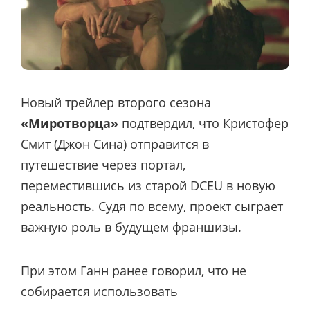
Новый трейлер второго сезона
«Миротворца»
подтвердил, что Кристофер
Смит (Джон Сина) отправится в
путешествие через портал,
переместившись из старой DCEU в новую
реальность. Судя по всему, проект сыграет
важную роль в будущем франшизы.
При этом Ганн ранее говорил, что не
собирается использовать