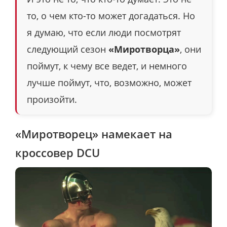
то, о чем кто-то может догадаться. Но
я думаю, что если люди посмотрят
следующий сезон
«Миротворца»
, они
поймут, к чему все ведет, и немного
лучше поймут, что, возможно, может
произойти.
«Миротворец» намекает на
кроссовер DCU