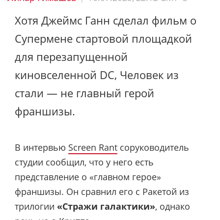
Хотя Джеймс Ганн сделал фильм о
Супермене стартовой площадкой
для перезапущенной
киновселенной DC, Человек из
стали — не главный герой
франшизы.
В интервью
Screen Rant
соруководитель
студии сообщил, что у него есть
представление о «главном герое»
франшизы. Он сравнил его с Ракетой из
трилогии
«Стражи галактики»
, однако