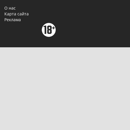
О нас
Карта сайта
Реклама