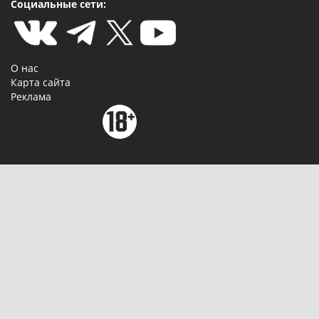
Социальные сети:
О нас
Карта сайта
Реклама