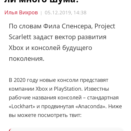
Илья Вихров
05.12.2019, 14:38
|
По словам Фила Спенсера, Project
Scarlett задаст вектор развития
Xbox и консолей будущего
поколения.
В 2020 году новые консоли представят
компании Xbox и PlayStation. Известны
рабочие названия консолей – стандартная
«Lockhart» и продвинутая «Anaconda». Ниже
вы можете посмотреть твит: