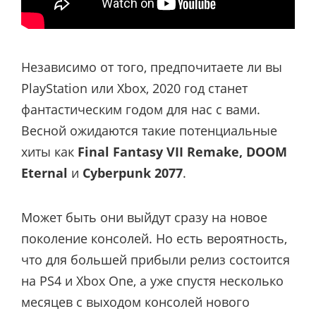
Независимо от того, предпочитаете ли вы
PlayStation или Xbox, 2020 год станет
фантастическим годом для нас с вами.
Весной ожидаются такие потенциальные
хиты как
Final Fantasy VII Remake, DOOM
Eternal
и
Cyberpunk 2077
.
Может быть они выйдут сразу на новое
поколение консолей. Но есть вероятность,
что для большей прибыли релиз состоится
на PS4 и Xbox One, а уже спустя несколько
месяцев с выходом консолей нового