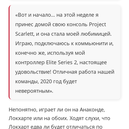
«Вот и начало… на этой неделе я
принес домой свою консоль Project
Scarlett, и она стала моей любимицей.
Играю, подключаюсь к коммьюнити и,
конечно же, используя мой
контроллер Elite Series 2, настоящее
удовольствие! Отличная работа нашей
команды, 2020 год будет
невероятным»
.
Непонятно, играет ли он на Анаконде,
Локхарте или на обоих. Ходят слухи, что
Локхарт едва ли будет отличаться по