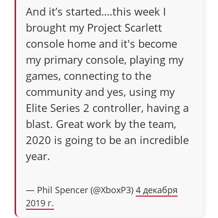
And it’s started….this week I
brought my Project Scarlett
console home and it's become
my primary console, playing my
games, connecting to the
community and yes, using my
Elite Series 2 controller, having a
blast. Great work by the team,
2020 is going to be an incredible
year.
— Phil Spencer (@XboxP3)
4 декабря
2019 г.