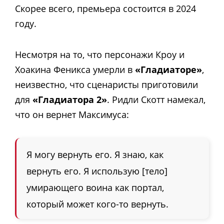
Скорее всего, премьера состоится в 2024
году.
Несмотря на то, что персонажи Кроу и
Хоакина Феникса умерли в
«Гладиаторе»
,
неизвестно, что сценаристы приготовили
для
«Гладиатора 2»
. Ридли Скотт намекал,
что он вернет Максимуса:
Я могу вернуть его. Я знаю, как
вернуть его. Я использую [тело]
умирающего воина как портал,
который может кого-то вернуть.