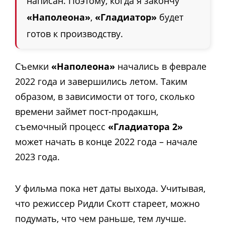
написан. Поэтому, когда я закончу
«Наполеона»
,
«Гладиатор»
будет
готов к производству.
Съемки
«Наполеона»
начались в феврале
2022 года и завершились летом. Таким
образом, в зависимости от того, сколько
времени займет пост-продакшн,
съемочный процесс
«Гладиатора 2»
может начать в конце 2022 года – начале
2023 года.
У фильма пока нет даты выхода. Учитывая,
что режиссер Ридли Скотт стареет, можно
подумать, что чем раньше, тем лучше.