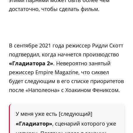
достаточно, чтобы сделать фильм.
В сентябре 2021 года режиссер Ридли Скотт
подтвердил, когда начнется производство
«Гладиатора 2»
. Невероятно занятый
режиссер Empire Magazine, что сиквел
будет следующим в его списке приоритетов
после «Наполеона» с Хоакином Фениксом.
У меня уже есть [следующий]
«Гладиатор»
, сценарий которого уже