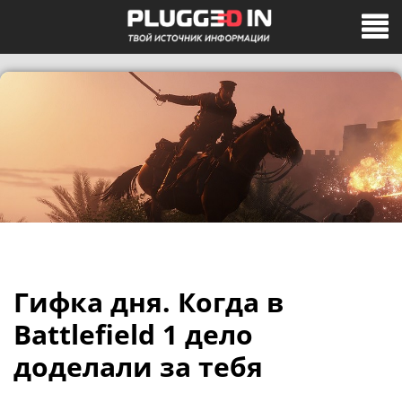
Гифка дня. Когда в
Battlefield 1 дело
доделали за тебя