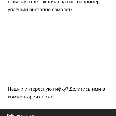
если начатое закончат за вас, например,
упавший внезапно самолет?
Нашли интересную гифку? Делитись ими в
комментариях ниже!
Рубрика:
Игры