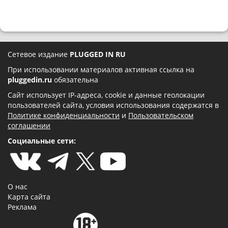
Сетевое издание
PLUGGED IN RU
При использовании материалов активная ссылка на
pluggedin.ru
обязательна
Сайт использует IP-адреса, cookie и данные геолокации
пользователей сайта, условия использования содержатся в
Политике конфиденциальности
и
Пользовательском
соглашении
Социальные сети:
О нас
Карта сайта
Реклама