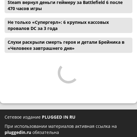
Steam вернул деньги геймеру за Battlefield 6 после
470 часов игры
Не только «Супергерл»: 6 крупных кассовых
провалов DC за 3 года
Слухи раскрыли смерть героя и детали Брейника в
«Человеке завтрашнего дня»
Сетевое издание
PLUGGED IN RU
При использовании материалов активная ссылка на
pluggedin.ru
обязательна