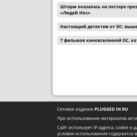
Шторм оказалась на постере през
«Людей Икс»
Настоящий детектив от DC: выш
7 фильмов киновселенной DC, ко
Сетевое издание
PLUGGED IN RU
При использовании материалов акти
Сайт использует IP-адреса, cookie и
условия использования содержатся 