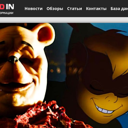
Новости
Обзоры
Статьи
Контакты
База да