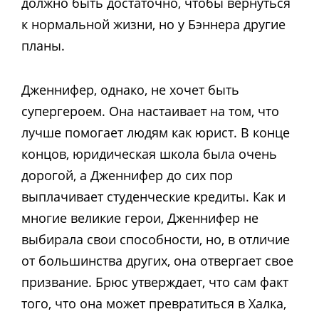
должно быть достаточно, чтобы вернуться
к нормальной жизни, но у Бэннера другие
планы.
Дженнифер, однако, не хочет быть
супергероем. Она настаивает на том, что
лучше помогает людям как юрист. В конце
концов, юридическая школа была очень
дорогой, а Дженнифер до сих пор
выплачивает студенческие кредиты. Как и
многие великие герои, Дженнифер не
выбирала свои способности, но, в отличие
от большинства других, она отвергает свое
призвание. Брюс утверждает, что сам факт
того, что она может превратиться в Халка,