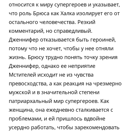
относится к миру супергероев и указывает,
что роль Брюса как Халка изолирует его от
остального человечества. Резкий
комментарий, но справедливый.
Дженнифер отказывается быть героиней,
потому что не хочет, чтобы у нее отняли
жизнь. Брюсу трудно понять точку зрения
Дженнифер, однако ее неприятие
Мстителей исходит не из чувства
превосходства, а как реакция на чрезмерно
мужской и в значительной степени
патриархальный мир супергероев. Как
женщина, она ежедневно сталкивается с
проблемами, и ей пришлось вдвойне
усердно работать, чтобы зарекомендовать