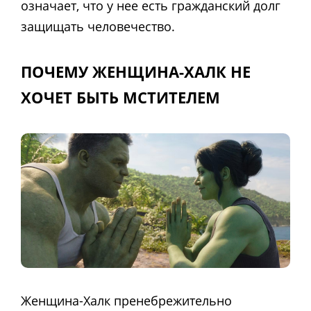
означает, что у нее есть гражданский долг
защищать человечество.
ПОЧЕМУ ЖЕНЩИНА-ХАЛК НЕ
ХОЧЕТ БЫТЬ МСТИТЕЛЕМ
Женщина-Халк пренебрежительно