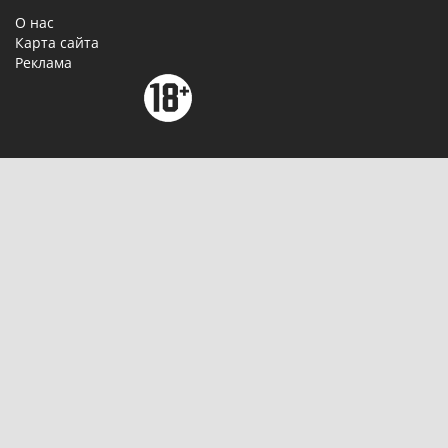
О нас
Карта сайта
Реклама