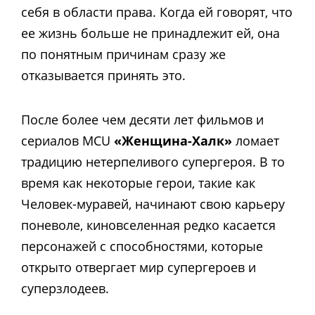
себя в области права. Когда ей говорят, что
ее жизнь больше не принадлежит ей, она
по понятным причинам сразу же
отказывается принять это.
После более чем десяти лет фильмов и
сериалов MCU
«Женщина-Халк»
ломает
традицию нетерпеливого супергероя. В то
время как некоторые герои, такие как
Человек-муравей, начинают свою карьеру
поневоле, киновселенная редко касается
персонажей с способностями, которые
открыто отвергает мир супергероев и
суперзлодеев.