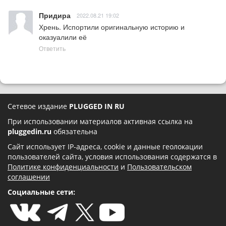
Придира
2022.08.21 19:02
Хрень. Испортили оригинальную историю и 
оказуалили её
Ответить
Сетевое издание
PLUGGED IN RU
При использовании материалов активная ссылка на
pluggedin.ru
обязательна
Сайт использует IP-адреса, cookie и данные геолокации
пользователей сайта, условия использования содержатся в
Политике конфиденциальности
и
Пользовательском
соглашении
Социальные сети: