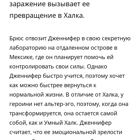
заражение вызывает ее
превращение в Халка.
Брюс отвозит Дженнифер в свою секретную
лабораторию на отдаленном острове в
Мексике, где он планирует помочь ей
контролировать свои силы. Однако
Дженнифер быстро учится, поэтому хочет
как можно быстрее вернуться к
нормальной жизни. В отличие от Халка, у
героини нет альтер-эго, поэтому, когда она
трансформируется, она остается самой
собой, как и Умный Халк. Дженнифер
считает, что ее эмоциональной зрелости