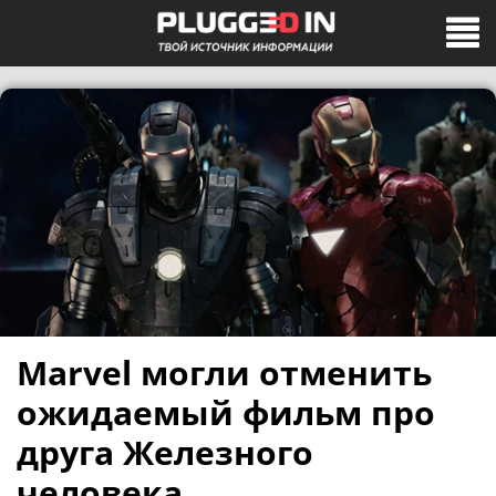
Marvel могли отменить
ожидаемый фильм про
друга Железного
человека