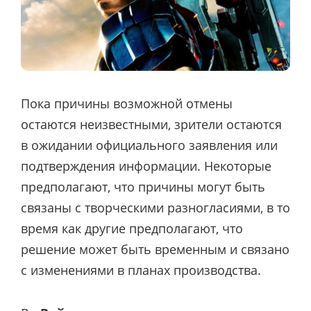
Пока причины возможной отмены
остаются неизвестными, зрители остаются
в ожидании официального заявления или
подтверждения информации. Некоторые
предполагают, что причины могут быть
связаны с творческими разногласиями, в то
время как другие предполагают, что
решение может быть временным и связано
с изменениями в планах производства.