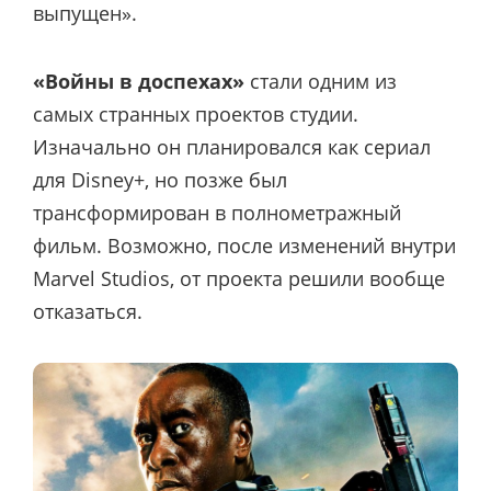
выпущен».
«Войны в доспехах»
стали одним из
самых странных проектов студии.
Изначально он планировался как сериал
для Disney+, но позже был
трансформирован в полнометражный
фильм. Возможно, после изменений внутри
Marvel Studios, от проекта решили вообще
отказаться.