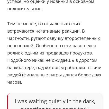
успехе, но оценки у новинки в основном
положительные.
Тем не менее, в социальных сетях
встречаются негативные реакции. В
частности, ругают озвучку второстепенных
персонажей. Особенно в сети разошелся
ролик с одним из продавцов продуктов.
Подобного никак не ожидаешь в дорогом
блокбастере, над которым работали тысячи
людей (финальные титры длятся более двух
часов).
I was waiting quietly in the dark,