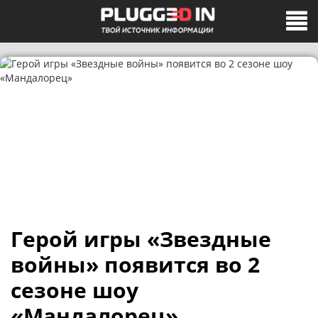
Герой игры «Звездные
войны» появится во 2
сезоне шоу
«Мандалорец»