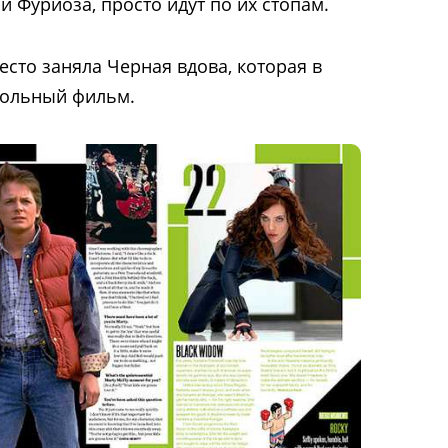
и Фуриоза, просто идут по их стопам.
место заняла Черная вдова, которая в
сольный фильм.