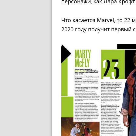
персонажи, как Лара Крофт 
Что касается Marvel, то 22 
2020 году получит первый 