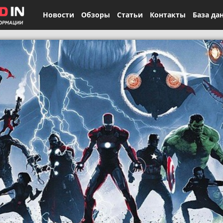
Новости
Обзоры
Статьи
Контакты
База да