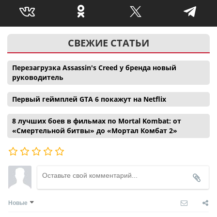
СВЕЖИЕ СТАТЬИ
Перезагрузка Assassin's Creed у бренда новый
руководитель
Первый геймплей GTA 6 покажут на Netflix
8 лучших боев в фильмах по Mortal Kombat: от
«Смертельной битвы» до «Мортал Комбат 2»
Новые