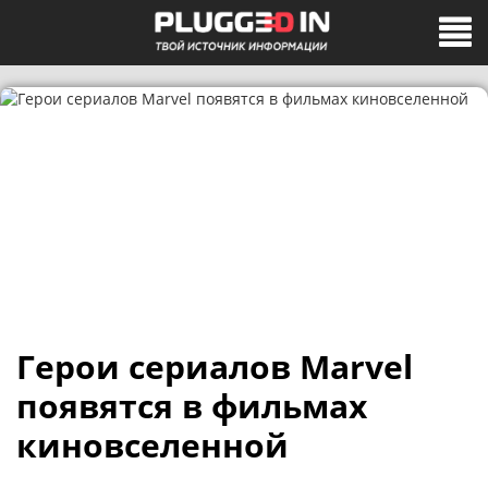
Герои сериалов Marvel
появятся в фильмах
киновселенной