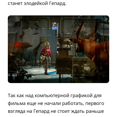
станет злодейкой Гепард.
Так как над компьютерной графикой для
фильма еще не начали работать, первого
взгляда на Гепард не стоит ждать раньше