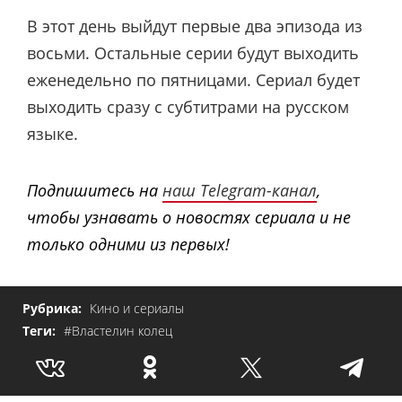
В этот день выйдут первые два эпизода из
восьми. Остальные серии будут выходить
еженедельно по пятницами. Сериал будет
выходить сразу с субтитрами на русском
языке.
Подпишитесь на
наш Telegram-канал
,
чтобы узнавать о новостях сериала и не
только одними из первых!
Рубрика:
Кино и сериалы
Теги:
#Властелин колец