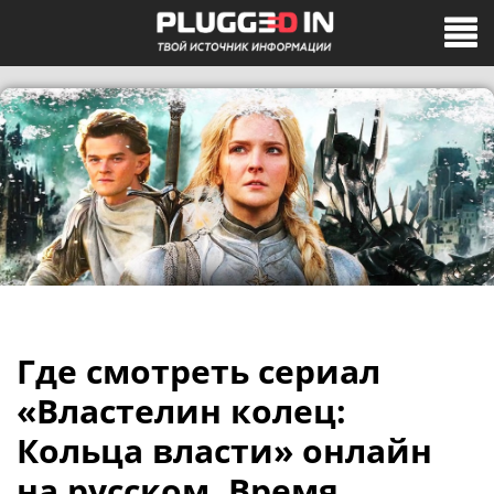
Где смотреть сериал
«Властелин колец:
Кольца власти» онлайн
на русском. Время