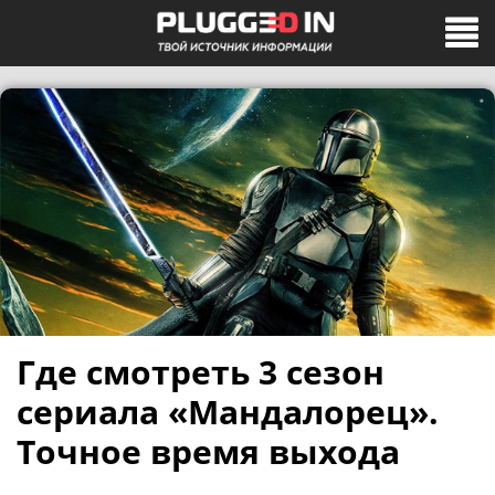
Где смотреть 3 сезон
сериала «Мандалорец».
Точное время выхода