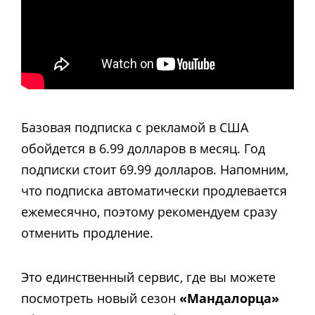
Базовая подписка с рекламой в США
обойдется в 6.99 долларов в месяц. Год
подписки стоит 69.99 долларов. Напомним,
что подписка автоматически продлевается
ежемесячно, поэтому рекомендуем сразу
отменить продление.
Это единственный сервис, где вы можете
посмотреть новый сезон
«Мандалорца»