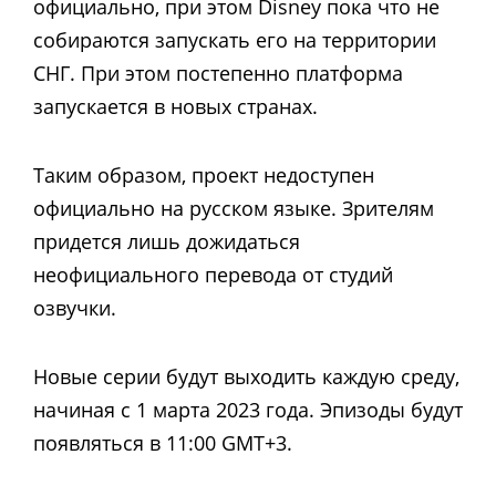
официально, при этом Disney пока что не
собираются запускать его на территории
СНГ. При этом постепенно платформа
запускается в новых странах.
Таким образом, проект недоступен
официально на русском языке. Зрителям
придется лишь дожидаться
неофициального перевода от студий
озвучки.
Новые серии будут выходить каждую среду,
начиная с 1 марта 2023 года. Эпизоды будут
появляться в 11:00 GMT+3.