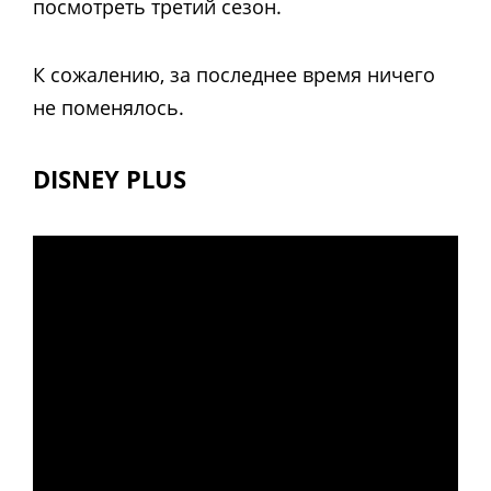
посмотреть третий сезон.
К сожалению, за последнее время ничего
не поменялось.
DISNEY PLUS