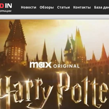
Новости
Обзоры
Статьи
Контакты
База да