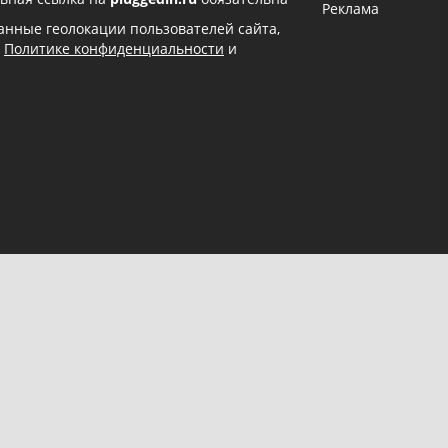
Реклама
 данные геолокации пользователей сайта,
в
Политике конфиденциальности
и