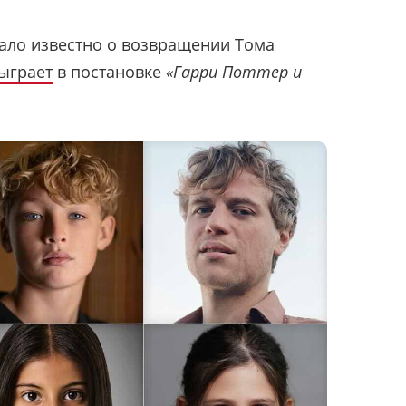
ало известно о возвращении Тома
ыграет
в постановке
«Гарри Поттер и