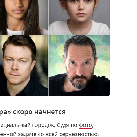
ра» скоро начнется
пециальный городок. Судя по
фото
,
енной задаче со всей серьезностью.