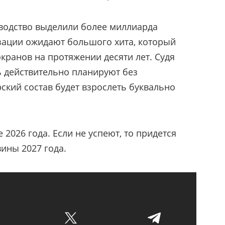
зводство выделили более миллиарда
зации ожидают большого хита, который
экранов на протяжении десяти лет. Судя
ь действительно планируют без
ский состав будет взрослеть буквально
 2026 года. Если не успеют, то придется
ины 2027 года.