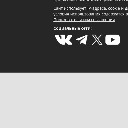
Сайт использует IP-адреса, cookie и
условия использования содержатся 
Пользовательском соглашении
Социальные сети: