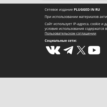
Сетевое издание
PLUGGED IN RU
При использовании материалов акти
Сайт использует IP-адреса, cookie и
условия использования содержатся 
Пользовательском соглашении
Социальные сети: