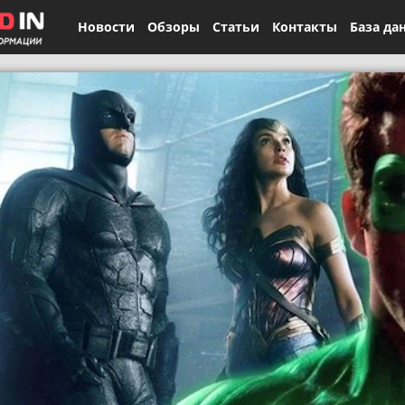
Новости
Обзоры
Статьи
Контакты
База да