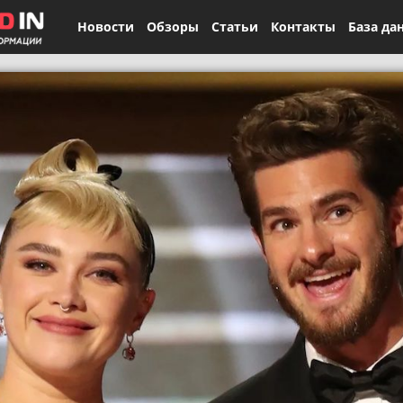
Новости
Обзоры
Статьи
Контакты
База да