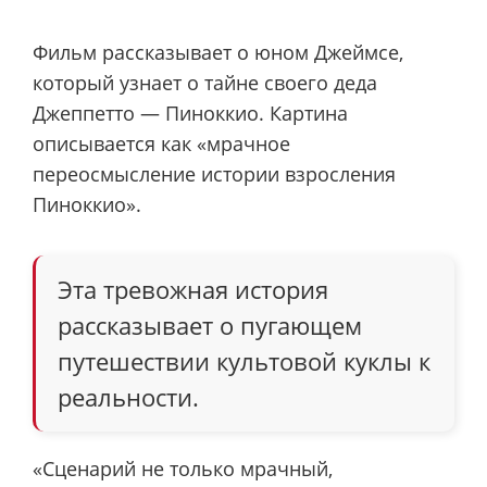
Фильм рассказывает о юном Джеймсе,
который узнает о тайне своего деда
Джеппетто — Пиноккио. Картина
описывается как «мрачное
переосмысление истории взросления
Пиноккио».
Эта тревожная история
рассказывает о пугающем
путешествии культовой куклы к
реальности.
«Сценарий не только мрачный,