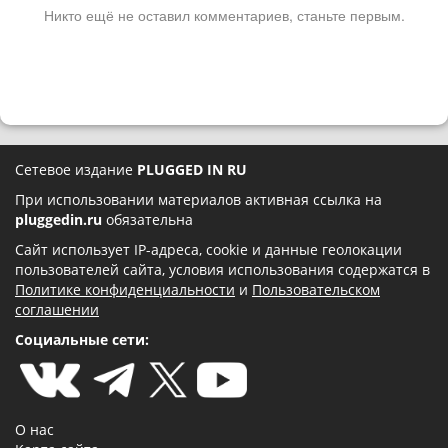
Никто ещё не оставил комментариев, станьте первым.
Сетевое издание
PLUGGED IN RU
При использовании материалов активная ссылка на
pluggedin.ru
обязательна
Сайт использует IP-адреса, cookie и данные геолокации
пользователей сайта, условия использования содержатся в
Политике конфиденциальности
и
Пользовательском
соглашении
Социальные сети:
О нас