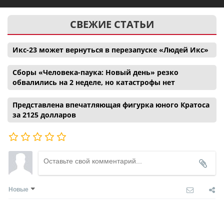
СВЕЖИЕ СТАТЬИ
Икс-23 может вернуться в перезапуске «Людей Икс»
Сборы «Человека-паука: Новый день» резко
обвалились на 2 неделе, но катастрофы нет
Представлена впечатляющая фигурка юного Кратоса
за 2125 долларов
Новые