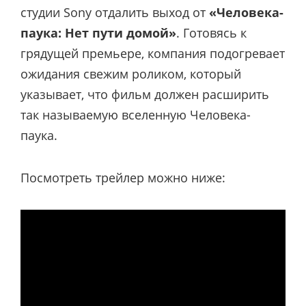
студии Sony отдалить выход от
«Человека-
паука: Нет пути домой»
. Готовясь к
грядущей премьере, компания подогревает
ожидания свежим роликом, который
указывает, что фильм должен расширить
так называемую вселенную Человека-
паука.
Посмотреть трейлер можно ниже: