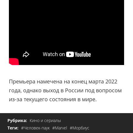
Премьера намечена на конец марта 2022
года, однако выход в России под вопросом
из-за текущего состояния в мире.
Рубрика:
Кино и сериалы
Теги:
#Человек-паук
#Marvel
#Морбиус