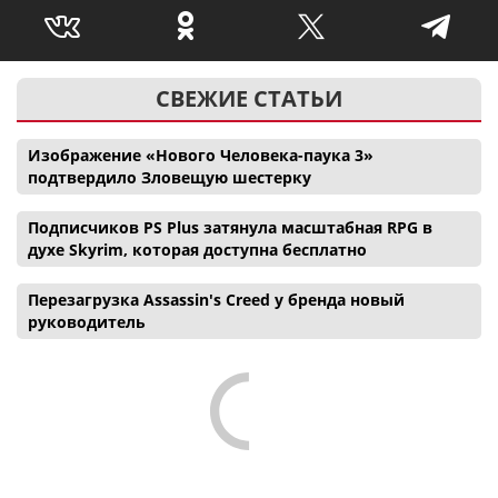
СВЕЖИЕ СТАТЬИ
Изображение «Нового Человека-паука 3»
подтвердило Зловещую шестерку
Подписчиков PS Plus затянула масштабная RPG в
духе Skyrim, которая доступна бесплатно
Перезагрузка Assassin's Creed у бренда новый
руководитель