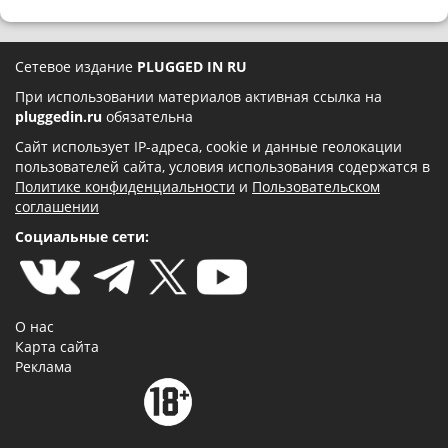
Сетевое издание
PLUGGED IN RU
При использовании материалов активная ссылка на
pluggedin.ru
обязательна
Сайт использует IP-адреса, cookie и данные геолокации
пользователей сайта, условия использования содержатся в
Политике конфиденциальности
и
Пользовательском
соглашении
Социальные сети:
О нас
Карта сайта
Реклама