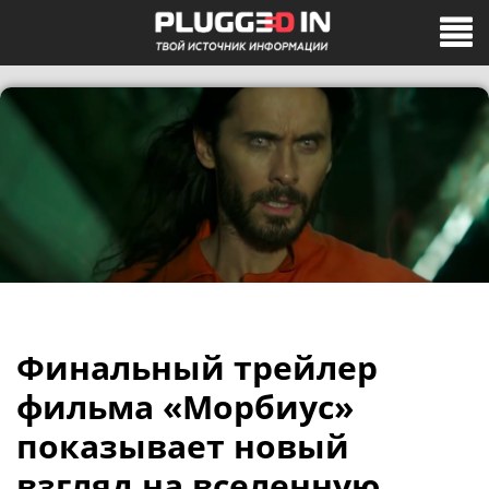
Финальный трейлер
фильма «Морбиус»
показывает новый
взгляд на вселенную