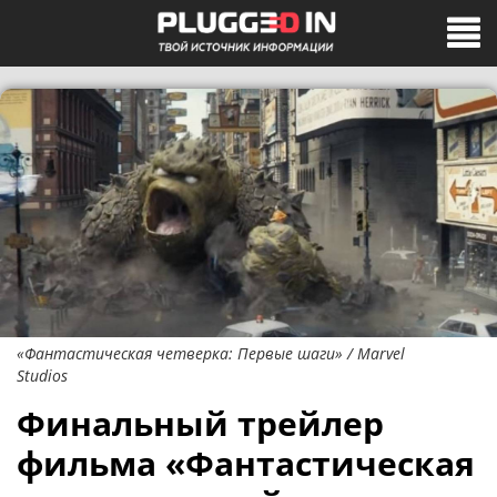
«Фантастическая четверка: Первые шаги» / Marvel
Studios
Финальный трейлер
фильма «Фантастическая