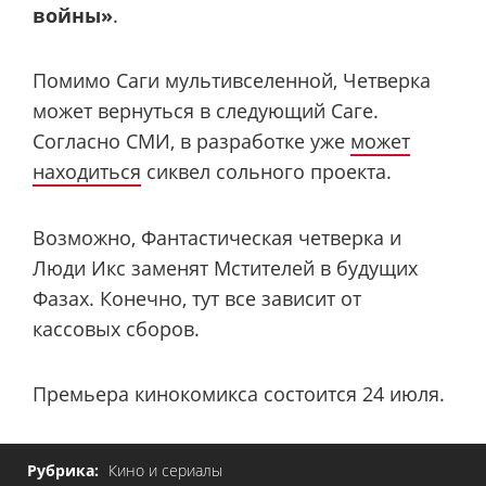
войны»
.
Помимо Саги мультивселенной, Четверка
может вернуться в следующий Саге.
Согласно СМИ, в разработке уже
может
находиться
сиквел сольного проекта.
Возможно, Фантастическая четверка и
Люди Икс заменят Мстителей в будущих
Фазах. Конечно, тут все зависит от
кассовых сборов.
Премьера кинокомикса состоится 24 июля.
Рубрика:
Кино и сериалы