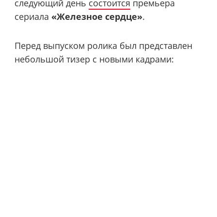
следующий день
состоится
премьера
сериала
«Железное сердце»
.
Перед выпуском ролика был представлен
небольшой тизер с новыми кадрами: