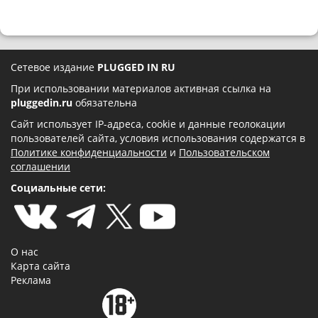
Сетевое издание
PLUGGED IN RU
При использовании материалов активная ссылка на
pluggedin.ru
обязательна
Сайт использует IP-адреса, cookie и данные геолокации
пользователей сайта, условия использования содержатся в
Политике конфиденциальности
и
Пользовательском
соглашении
Социальные сети:
О нас
Карта сайта
Реклама