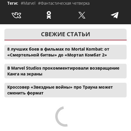
Теги:
#Marvel
#Фантастическая четверка
СВЕЖИЕ СТАТЬИ
8 лучших боев в фильмах по Mortal Kombat: от
«Смертельной битвы» до «Мортал Комбат 2»
В Marvel Studios прокомментировали возвращение
Канга на экраны
Кроссовер «Звездные войны» про Трауна может
сменить формат