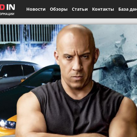
Новости
Обзоры
Статьи
Контакты
База да