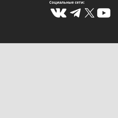
Социальные сети: