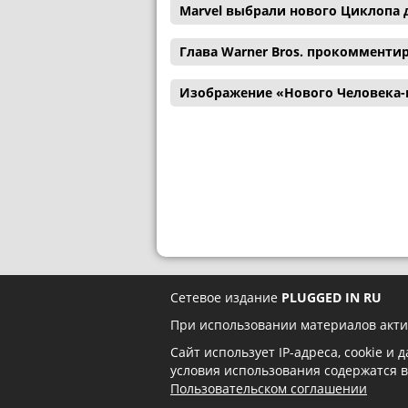
Marvel выбрали нового Циклопа 
Глава Warner Bros. прокомменти
Изображение «Нового Человека-
Сетевое издание
PLUGGED IN RU
При использовании материалов акти
Сайт использует IP-адреса, cookie и
условия использования содержатся 
Пользовательском соглашении