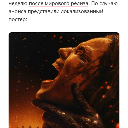
неделю
после мирового релиза
. По случаю
анонса представили локализованный
постер: