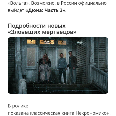
«Вольга». Возможно, в России официально
выйдет
«Дюна: Часть 3»
.
Подробности новых
«Зловещих мертвецов»
В ролике
показана классическая книга Некрономикон,