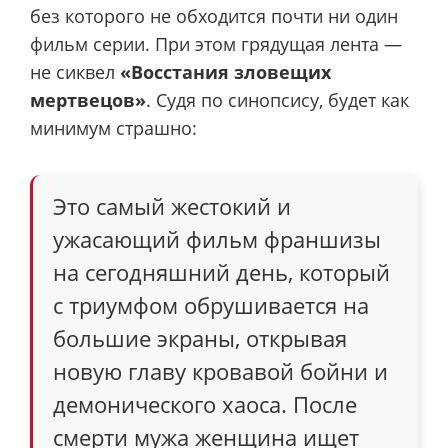
без которого не обходится почти ни один
фильм серии. При этом грядущая лента —
не сиквел
«Восстания зловещих
мертвецов»
. Судя по синопсису, будет как
минимум страшно:
Это самый жестокий и
ужасающий фильм франшизы
на сегодняшний день, который
с триумфом обрушивается на
большие экраны, открывая
новую главу кровавой бойни и
демонического хаоса. После
смерти мужа женщина ищет