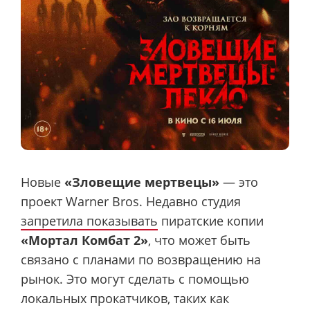
Новые
«Зловещие мертвецы»
— это
проект Warner Bros. Недавно студия
запретила показывать
пиратские копии
«Мортал Комбат 2»
, что может быть
связано с планами по возвращению на
рынок. Это могут сделать с помощью
локальных прокатчиков, таких как