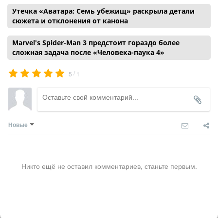
Утечка «Аватара: Семь убежищ» раскрыла детали
сюжета и отклонения от канона
Marvel's Spider-Man 3 предстоит гораздо более
сложная задача после «Человека-паука 4»
/
5
1
Новые
Никто ещё не оставил комментариев, станьте первым.