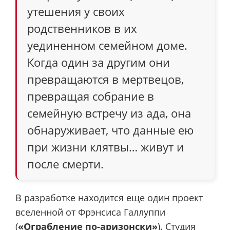
утешения у своих
родственников в их
уединенном семейном доме.
Когда один за другим они
превращаются в мертвецов,
превращая собрание в
семейную встречу из ада, она
обнаруживает, что данные ею
при жизни клятвы… живут и
после смерти.
В разработке находится еще один проект
вселенной от Фрэнсиса Галлуппи
(
«Ограбление по-аризонски»
). Студия