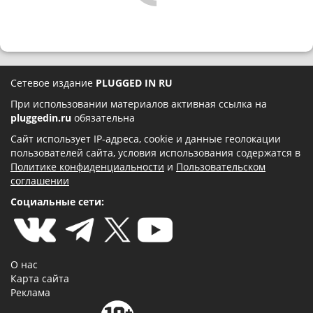
Сетевое издание
PLUGGED IN RU
При использовании материалов активная ссылка на
pluggedin.ru
обязательна
Сайт использует IP-адреса, cookie и данные геолокации
пользователей сайта, условия использования содержатся в
Политике конфиденциальности
и
Пользовательском
соглашении
Социальные сети:
О нас
Карта сайта
Реклама