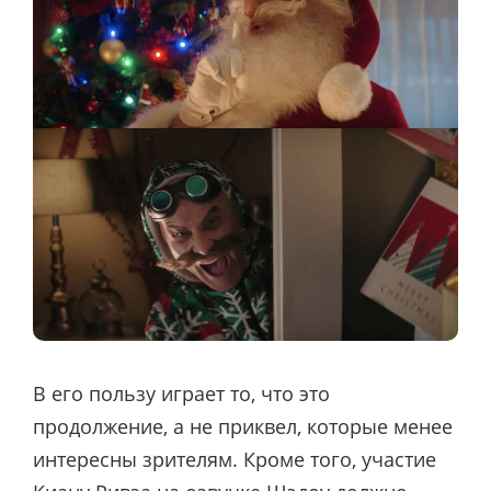
В его пользу играет то, что это
продолжение, а не приквел, которые менее
интересны зрителям. Кроме того, участие