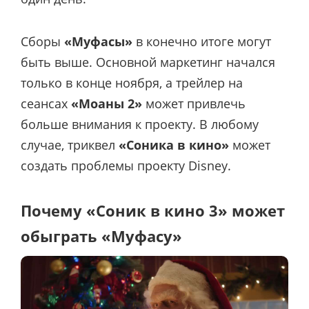
Сборы
«Муфасы»
в конечно итоге могут
быть выше. Основной маркетинг начался
только в конце ноября, а трейлер на
сеансах
«Моаны 2»
может привлечь
больше внимания к проекту. В любому
случае, триквел
«Соника в кино»
может
создать проблемы проекту Disney.
Почему «Соник в кино 3» может
обыграть «Муфасу»