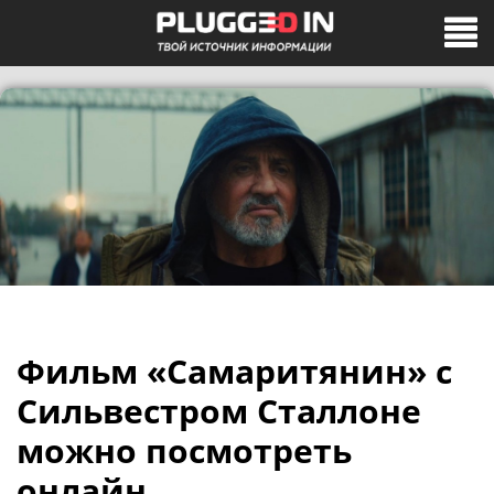
Фильм «Самаритянин» с
Сильвестром Сталлоне
можно посмотреть
онлайн