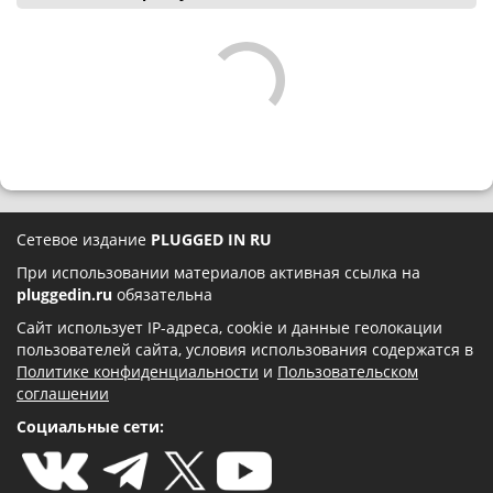
Сетевое издание
PLUGGED IN RU
При использовании материалов активная ссылка на
pluggedin.ru
обязательна
Сайт использует IP-адреса, cookie и данные геолокации
пользователей сайта, условия использования содержатся в
Политике конфиденциальности
и
Пользовательском
соглашении
Социальные сети: