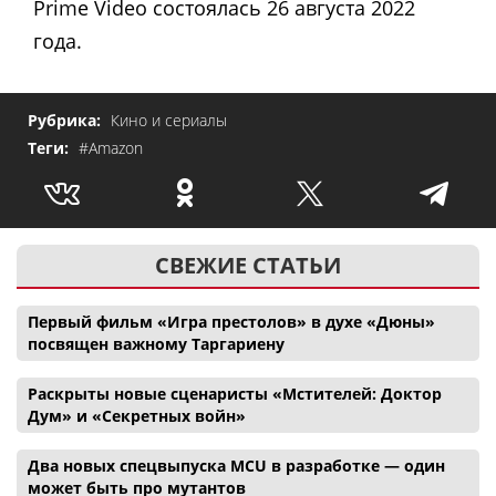
Prime Video состоялась 26 августа 2022
года.
Рубрика:
Кино и сериалы
Теги:
#Amazon
СВЕЖИЕ СТАТЬИ
Первый фильм «Игра престолов» в духе «Дюны»
посвящен важному Таргариену
Раскрыты новые сценаристы «Мстителей: Доктор
Дум» и «Секретных войн»
Два новых спецвыпуска MCU в разработке — один
может быть про мутантов