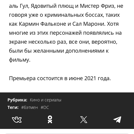
аль Гул, Ядовитый плющ и Мистер Фриз, не
говоря уже о криминальных боссах, таких
как Кармин Фальконе и Сал Марони. Хотя
многие из этих персонажей появлялись на
экране несколько раз, все они, вероятно,
были бы желанными дополнениями к
фильму.
Премьера состоится в июне 2021 года.
Рубрика:
Кино и сериалы
Теги:
#Бэтмен
#DC