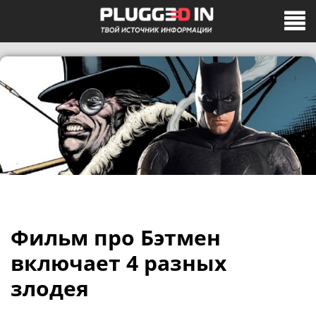
Фильм про Бэтмен
включает 4 разных
злодея