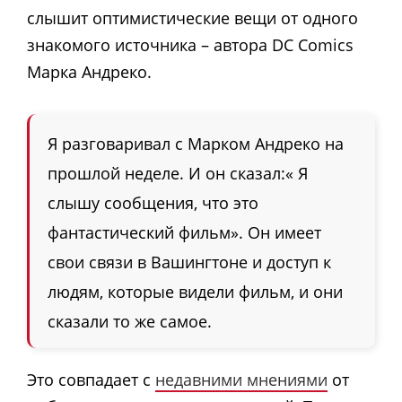
слышит оптимистические вещи от одного
знакомого источника – автора DC Comics
Марка Андреко.
Я разговаривал с Марком Андреко на
прошлой неделе. И он сказал:« Я
слышу сообщения, что это
фантастический фильм». Он имеет
свои связи в Вашингтоне и доступ к
людям, которые видели фильм, и они
сказали то же самое.
Это совпадает с
недавними мнениями
от