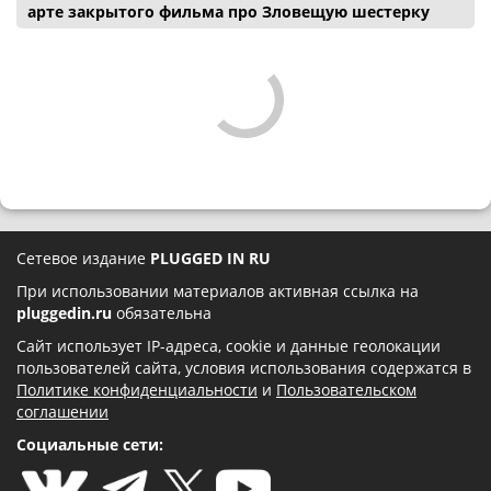
арте закрытого фильма про Зловещую шестерку
Сетевое издание
PLUGGED IN RU
При использовании материалов активная ссылка на
pluggedin.ru
обязательна
Сайт использует IP-адреса, cookie и данные геолокации
пользователей сайта, условия использования содержатся в
Политике конфиденциальности
и
Пользовательском
соглашении
Социальные сети: