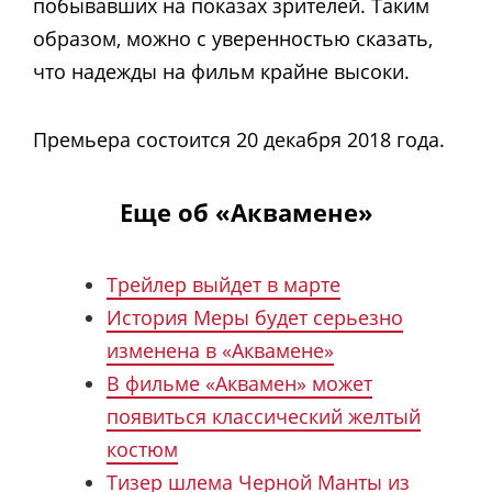
побывавших на показах зрителей. Таким
образом, можно с уверенностью сказать,
что надежды на фильм крайне высоки.
Премьера состоится 20 декабря 2018 года.
Еще об «Аквамене»
Трейлер выйдет в марте
История Меры будет серьезно
изменена в «Аквамене»
В фильме «Аквамен» может
появиться классический желтый
костюм
Тизер шлема Черной Манты из