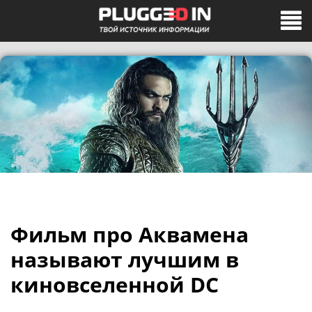
Фильм про Аквамена
называют лучшим в
киновселенной DC