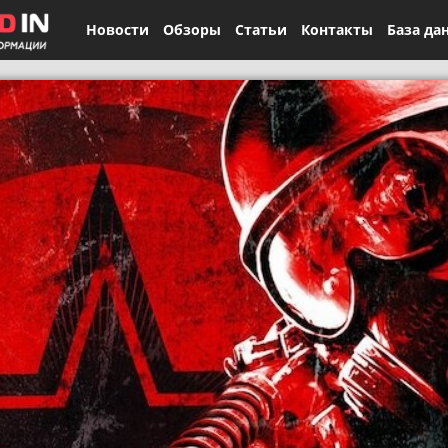
Новости
Обзоры
Статьи
Контакты
База да