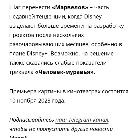
Шаг перенести
«Марвелов»
– часть
недавней тенденции, когда Disney
выделают больше времени на разработку
проектов после нескольких
разочаровывающих месяцев, особенно в
плане Disney+. Возможно, на решение
также сказались слабые показатели
триквела
«Человек-муравья»
.
Премьера картины в кинотеатрах состоится
10 ноября 2023 года.
Подписывайтесь
наш Telegram-канал
,
чтобы не пропустить другие новости
Marvel!