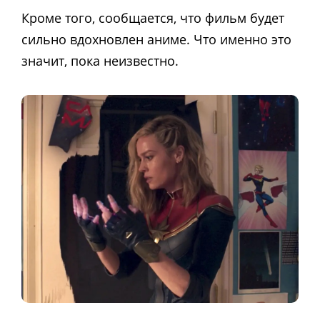
Кроме того, сообщается, что фильм будет
сильно вдохновлен аниме. Что именно это
значит, пока неизвестно.