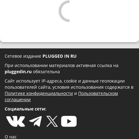
Сетевое издание
PLUGGED IN RU
При использовании материалов активная ссылка на
pluggedin.ru
обязательна
Сайт использует IP-адреса, cookie и данные геолокации
пользователей сайта, условия использования содержатся в
Политике конфиденциальности
и
Пользовательском
соглашении
Социальные сети:
О нас