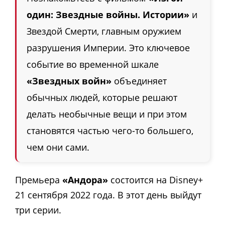
один: Звездные войны. Истории»
и
Звездой Смерти, главным оружием
разрушения Империи. Это ключевое
событие во временной шкале
«Звездных войн»
объединяет
обычных людей, которые решают
делать необычные вещи и при этом
становятся частью чего-то большего,
чем они сами.
Премьера
«Андора»
состоится на Disney+
21 сентября 2022 года. В этот день выйдут
три серии.