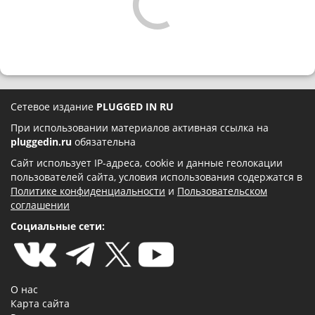
Сетевое издание
PLUGGED IN RU
При использовании материалов активная ссылка на
pluggedin.ru
обязательна
Сайт использует IP-адреса, cookie и данные геолокации
пользователей сайта, условия использования содержатся в
Политике конфиденциальности
и
Пользовательском
соглашении
Социальные сети:
О нас
Карта сайта