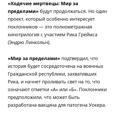
«Ходячие мертвецы: Мир за
пределами»
будут продолжаться. Но один
проект, который особенно интересует
поклонников — это полнометражная
кинотрилогия с участием Рика Греймса
(Эндрю Линкольн).
«Мир за пределами»
подтвердил, что
история будет сосредоточена на военных
Гражданской республики, захвативших
Рика, и начнет проливать свет на то, что
означают отметки «А» или «Б». Поклонники
предположили, что может быть
разработана вакцина для патогена Уокера.