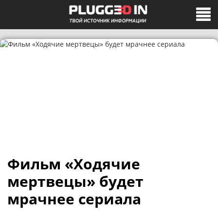
Фильм «Ходячие
мертвецы» будет
мрачнее сериала