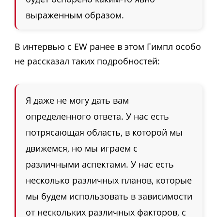
выраженным образом.
В интервью с EW ранее в этом Гимпл особо
не рассказал таких подробностей:
Я даже не могу дать вам
определенного ответа. У нас есть
потрясающая область, в которой мы
движемся, но мы играем с
различными аспектами. У нас есть
несколько различных планов, которые
мы будем использовать в зависимости
от нескольких различных факторов, с