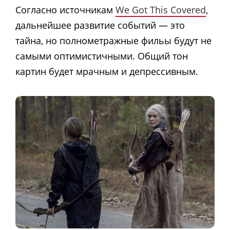
Согласно источникам
We Got This Covered
,
дальнейшее развитие событий — это
тайна, но полнометражные фильы будут не
самыми оптимистичными. Общий тон
картин будет мрачным и депрессивным.