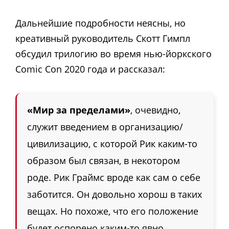
Дальнейшие подробности неясны, но
креативный руководитель Скотт Гимпл
обсудил трилогию во время нью-йоркского
Comic Con 2020 года и рассказал:
«Мир за пределами»
, очевидно,
служит введением в организацию/
цивилизацию, с которой Рик каким-то
образом был связан, в некотором
роде. Рик Граймс вроде как сам о себе
заботится. Он довольно хорош в таких
вещах. Но похоже, что его положение
будет оспорено каким-то явно