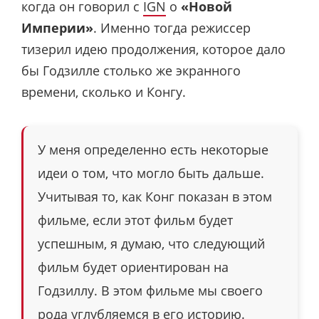
когда он говорил с
IGN
о
«Новой
Империи»
. Именно тогда режиссер
тизерил идею продолжения, которое дало
бы Годзилле столько же экранного
времени, сколько и Конгу.
У меня определенно есть некоторые
идеи о том, что могло быть дальше.
Учитывая то, как Конг показан в этом
фильме, если этот фильм будет
успешным, я думаю, что следующий
фильм будет ориентирован на
Годзиллу. В этом фильме мы своего
рода углубляемся в его историю.