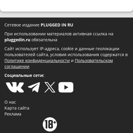
Сетевое издание
PLUGGED IN RU
При использовании материалов активная ссылка на
pluggedin.ru
обязательна
Сайт использует IP-адреса, cookie и данные геолокации
пользователей сайта, условия использования содержатся в
Политике конфиденциальности
и
Пользовательском
соглашении
Социальные сети:
О нас
Карта сайта
Реклама