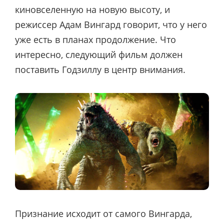
киновселенную на новую высоту, и
режиссер Адам Вингард говорит, что у него
уже есть в планах продолжение. Что
интересно, следующий фильм должен
поставить Годзиллу в центр внимания.
Признание исходит от самого Вингарда,