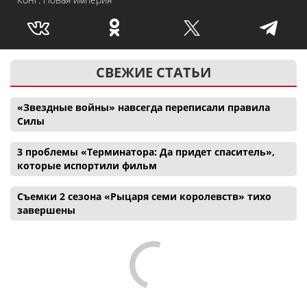
СВЕЖИЕ СТАТЬИ
«Звездные войны» навсегда переписали правила
Силы
3 проблемы «Терминатора: Да придет спаситель»,
которые испортили фильм
Съемки 2 сезона «Рыцаря семи королевств» тихо
завершены