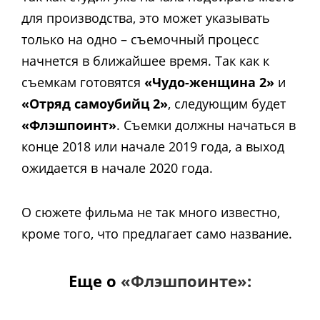
для производства, это может указывать
только на одно – съемочный процесс
начнется в ближайшее время. Так как к
съемкам готовятся
«Чудо-женщина 2»
и
«Отряд самоубийц 2»
, следующим будет
«Флэшпоинт»
. Съемки должны начаться в
конце 2018 или начале 2019 года, а выход
ожидается в начале 2020 года.
О сюжете фильма не так много известно,
кроме того, что предлагает само название.
Еще о
«Флэшпоинте»: