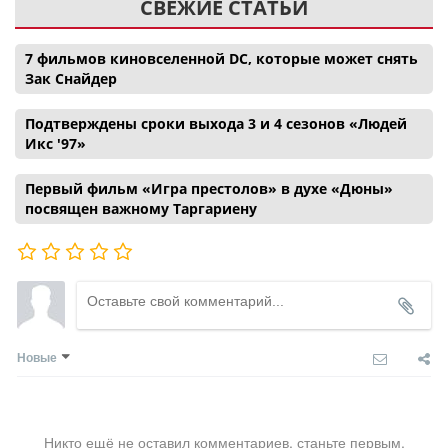
СВЕЖИЕ СТАТЬИ
7 фильмов киновселенной DC, которые может снять
Зак Снайдер
Подтверждены сроки выхода 3 и 4 сезонов «Людей
Икс '97»
Первый фильм «Игра престолов» в духе «Дюны»
посвящен важному Таргариену
Новые
Никто ещё не оставил комментариев, станьте первым.