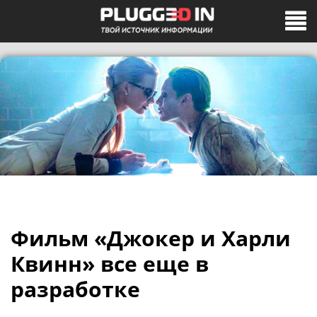
Фильм «Джокер и Харли
Квинн» все еще в
разработке