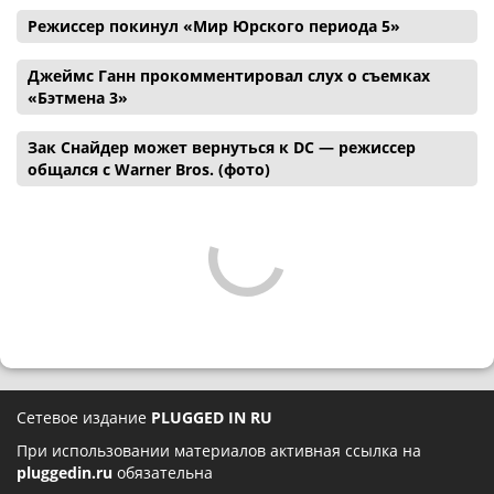
Режиссер покинул «Мир Юрского периода 5»
Джеймс Ганн прокомментировал слух о съемках
«Бэтмена 3»
Зак Снайдер может вернуться к DC — режиссер
общался с Warner Bros. (фото)
Сетевое издание
PLUGGED IN RU
При использовании материалов активная ссылка на
pluggedin.ru
обязательна