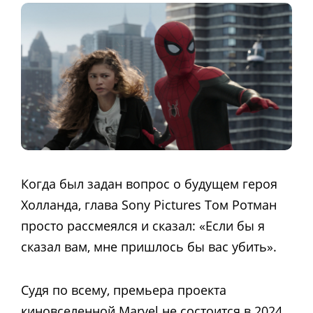
Когда был задан вопрос о будущем героя
Холланда, глава Sony Pictures Том Ротман
просто рассмеялся и сказал: «Если бы я
сказал вам, мне пришлось бы вас убить».
Судя по всему, премьера проекта
киновселенной Marvel не состоится в 2024