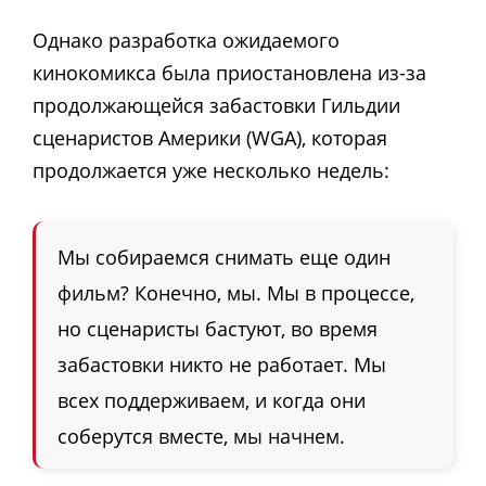
Однако разработка ожидаемого
кинокомикса была приостановлена ​​из-за
продолжающейся забастовки Гильдии
сценаристов Америки (WGA), которая
продолжается уже несколько недель:
Мы собираемся снимать еще один
фильм? Конечно, мы. Мы в процессе,
но сценаристы бастуют, во время
забастовки никто не работает. Мы
всех поддерживаем, и когда они
соберутся вместе, мы начнем.