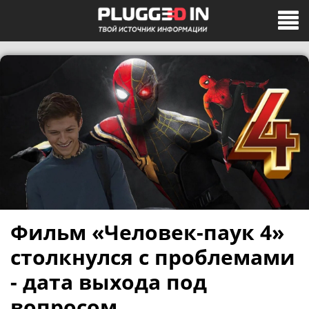
Фильм «Человек-паук 4»
столкнулся с проблемами
- дата выхода под
вопросом