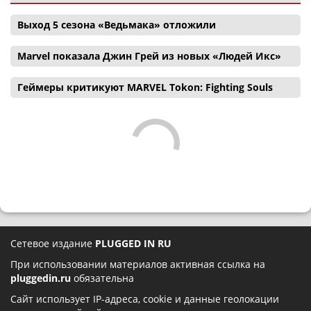
Выход 5 сезона «Ведьмака» отложили
Marvel показала Джин Грей из новых «Людей Икс»
Геймеры критикуют MARVEL Tokon: Fighting Souls
Сетевое издание
PLUGGED IN RU
При использовании материалов активная ссылка на
pluggedin.ru
обязательна
Сайт использует IP-адреса, cookie и данные геолокации