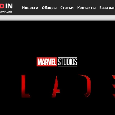
Новости
Обзоры
Статьи
Контакты
База да