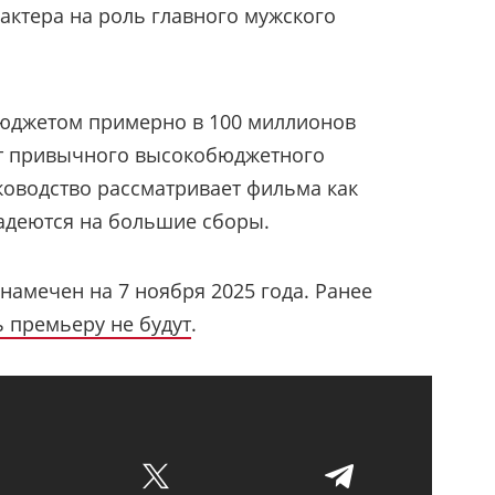
 актера на роль главного мужского
 бюджетом примерно в 100 миллионов
от привычного высокобюджетного
уководство рассматривает фильма как
адеются на большие сборы.
намечен на 7 ноября 2025 года. Ранее
 премьеру не будут
.