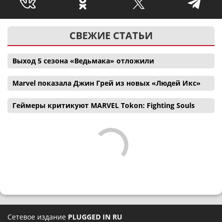
СВЕЖИЕ СТАТЬИ
Выход 5 сезона «Ведьмака» отложили
Marvel показала Джин Грей из новых «Людей Икс»
Геймеры критикуют MARVEL Tokon: Fighting Souls
Сетевое издание
PLUGGED IN RU