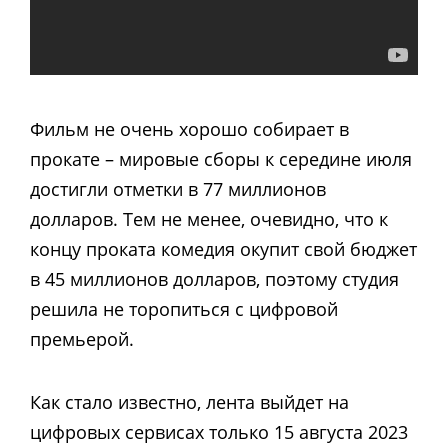
Фильм не очень хорошо собирает в
прокате – мировые сборы к середине июля
достигли отметки в 77 миллионов
долларов. Тем не менее, очевидно, что к
концу проката комедия окупит свой бюджет
в
45 миллионов долларов, поэтому студия
решила не торопиться с цифровой
премьерой.
Как стало известно, лента выйдет на
цифровых сервисах только 15 августа 2023