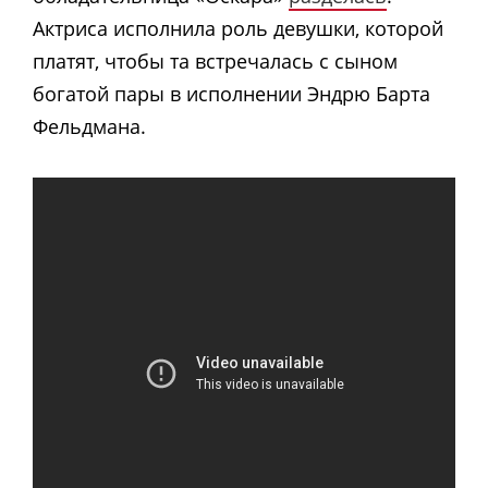
Актриса исполнила роль девушки, которой
платят, чтобы та встречалась с сыном
богатой пары в исполнении Эндрю Барта
Фельдмана.