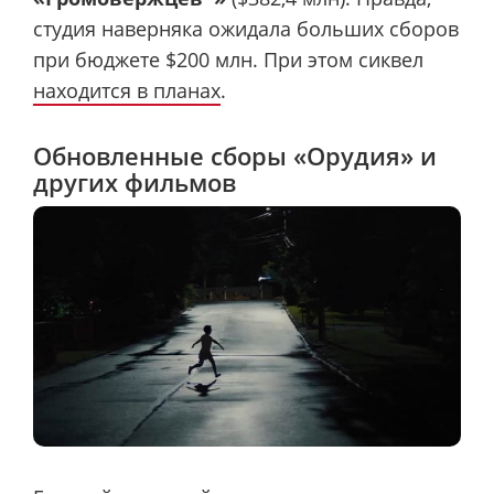
студия наверняка ожидала больших сборов
при бюджете $200 млн. При этом сиквел
находится в планах
.
Обновленные сборы «Орудия» и
других фильмов