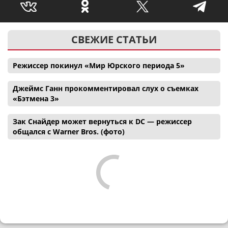
СВЕЖИЕ СТАТЬИ
Режиссер покинул «Мир Юрского периода 5»
Джеймс Ганн прокомментировал слух о съемках
«Бэтмена 3»
Зак Снайдер может вернуться к DC — режиссер
общался с Warner Bros. (фото)